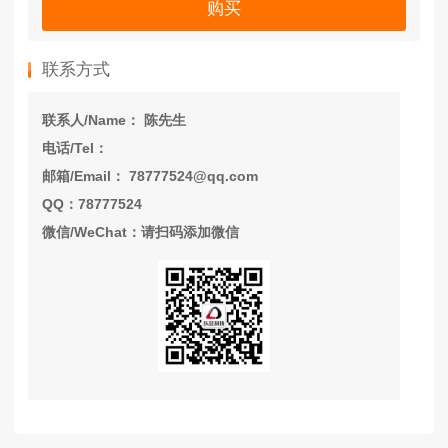
购买
联系方式
联系人/Name： 陈先生
电话/Tel：
邮箱/Email： 78777524@qq.com
QQ：78777524
微信/WeChat：请扫码添加微信